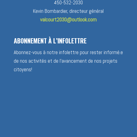
450-532-2030
Kevin Bombardier, directeur général
valcourt2030@outlook.com
ABONNEMENT À L’INFOLETTRE
Abonnez-vous à notre infolettre pour rester informé.e
de nos activités et de l’avancement de nos projets
citoyens!