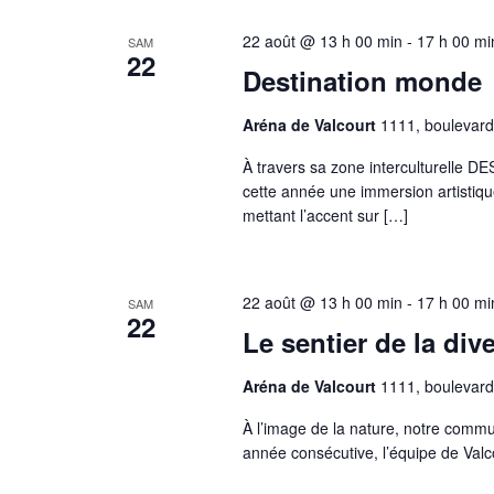
22 août @ 13 h 00 min
-
17 h 00 mi
SAM
22
Destination monde
Aréna de Valcourt
1111, boulevard
À travers sa zone interculturelle
cette année une immersion artistiqu
mettant l’accent sur […]
22 août @ 13 h 00 min
-
17 h 00 mi
SAM
22
Le sentier de la dive
Aréna de Valcourt
1111, boulevard
À l’image de la nature, notre commu
année consécutive, l’équipe de Valc