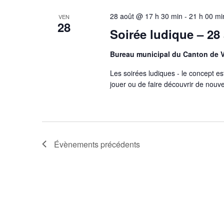
28 août @ 17 h 30 min
-
21 h 00 mi
VEN
28
Soirée ludique – 28
Bureau municipal du Canton de 
Les soirées ludiques - le concept es
jouer ou de faire découvrir de nouv
Évènements
précédents