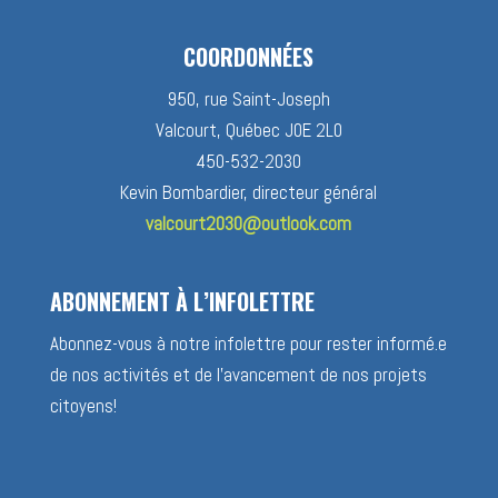
COORDONNÉES
950, rue Saint-Joseph
Valcourt, Québec J0E 2L0
450-532-2030
Kevin Bombardier, directeur général
valcourt2030@outlook.com
ABONNEMENT À L’INFOLETTRE
Abonnez-vous à notre infolettre pour rester informé.e
de nos activités et de l’avancement de nos projets
citoyens!