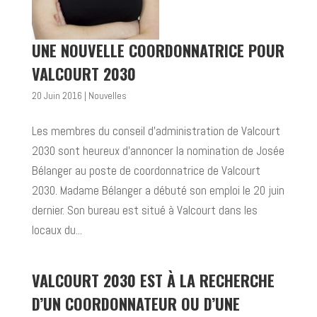
UNE NOUVELLE COORDONNATRICE POUR
VALCOURT 2030
20 Juin 2016
|
Nouvelles
Les membres du conseil d’administration de Valcourt
2030 sont heureux d’annoncer la nomination de Josée
Bélanger au poste de coordonnatrice de Valcourt
2030. Madame Bélanger a débuté son emploi le 20 juin
dernier. Son bureau est situé à Valcourt dans les
locaux du...
VALCOURT 2030 EST À LA RECHERCHE
D’UN COORDONNATEUR OU D’UNE