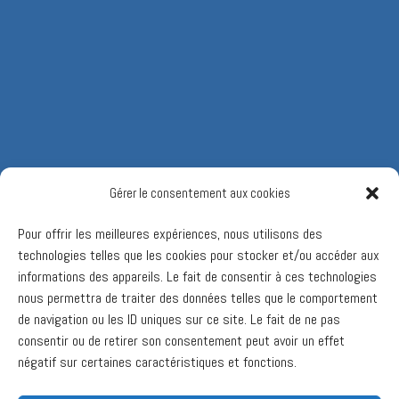
Gérer le consentement aux cookies
Pour offrir les meilleures expériences, nous utilisons des
technologies telles que les cookies pour stocker et/ou accéder aux
informations des appareils. Le fait de consentir à ces technologies
nous permettra de traiter des données telles que le comportement
de navigation ou les ID uniques sur ce site. Le fait de ne pas
consentir ou de retirer son consentement peut avoir un effet
négatif sur certaines caractéristiques et fonctions.