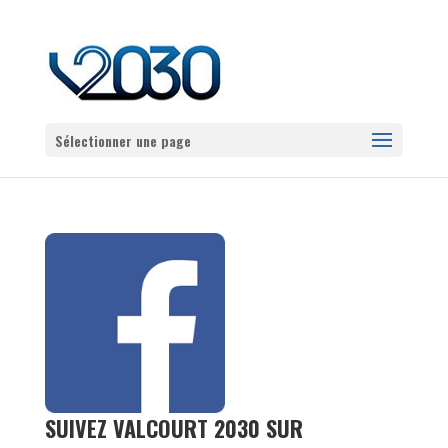
Sélectionner une page
SUIVEZ VALCOURT 2030 SUR