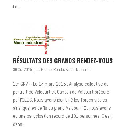
La...
RÉSULTATS DES GRANDS RENDEZ-VOUS
30 Oct 2015
|
Les Grands Rendez-vous
,
Nouvelles
1er GRV – Le 14 mars 2015 : Analyse collective du
portrait de Valcourt et Canton de Valcourt préparé
par l’OEDC. Nous avons identifié les forces vitales
ainsi que les défis du grand Valcourt. Et nous avons
eu une participation record de 101 personnes. C’est
dans...