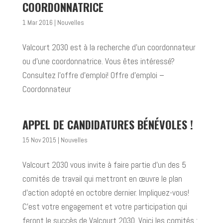
COORDONNATRICE
1 Mar 2016
|
Nouvelles
Valcourt 2030 est à la recherche d’un coordonnateur
ou d’une coordonnatrice. Vous êtes intéressé?
Consultez l’offre d’emploi! Offre d’emploi –
Coordonnateur
APPEL DE CANDIDATURES BÉNÉVOLES !
15 Nov 2015
|
Nouvelles
Valcourt 2030 vous invite à faire partie d’un des 5
comités de travail qui mettront en œuvre le plan
d’action adopté en octobre dernier. Impliquez-vous!
C’est votre engagement et votre participation qui
feront le succès de Valcourt 2030. Voici les comités :