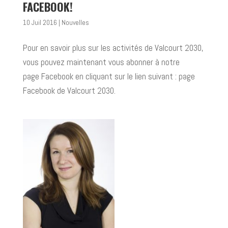
FACEBOOK!
10 Juil 2016
|
Nouvelles
Pour en savoir plus sur les activités de Valcourt 2030,
vous pouvez maintenant vous abonner à notre
page Facebook en cliquant sur le lien suivant : page
Facebook de Valcourt 2030.